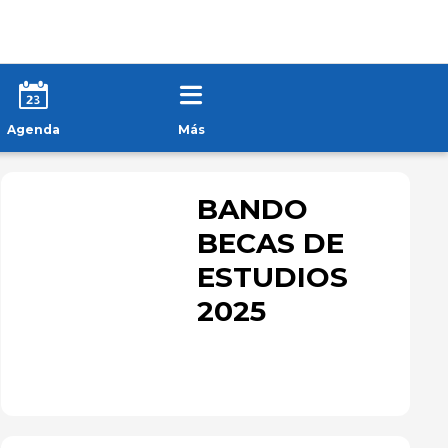
Agenda
Más
BANDO
BECAS DE
ESTUDIOS
2025