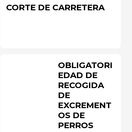
CORTE DE CARRETERA
OBLIGATORI
EDAD DE
RECOGIDA
DE
EXCREMENT
OS DE
PERROS