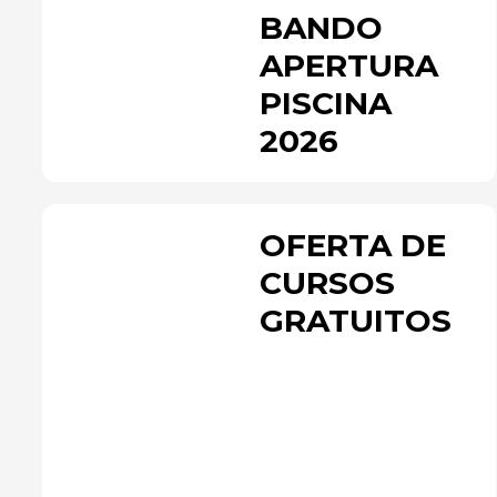
BANDO
APERTURA
PISCINA
2026
OFERTA DE
CURSOS
GRATUITOS