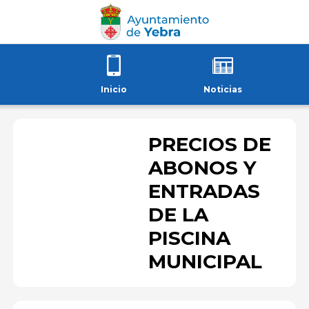
Inicio
Noticias
PRECIOS DE
ABONOS Y
ENTRADAS
DE LA
PISCINA
MUNICIPAL