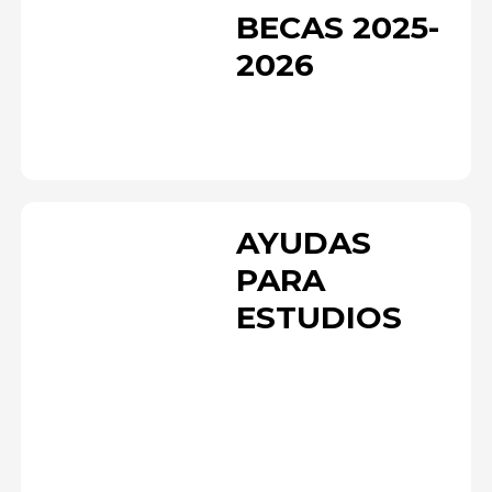
BECAS 2025-
2026
AYUDAS
PARA
ESTUDIOS