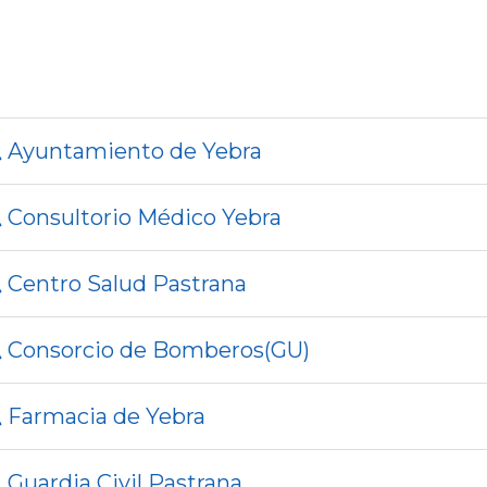
Ayuntamiento de Yebra
Consultorio Médico Yebra
Centro Salud Pastrana
Consorcio de Bomberos(GU)
Farmacia de Yebra
Guardia Civil Pastrana