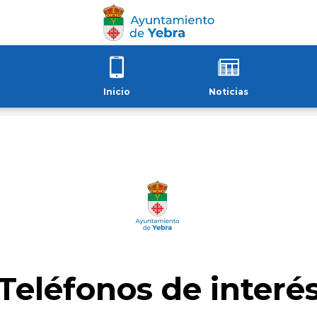
Inicio
Noticias
Teléfonos de interé