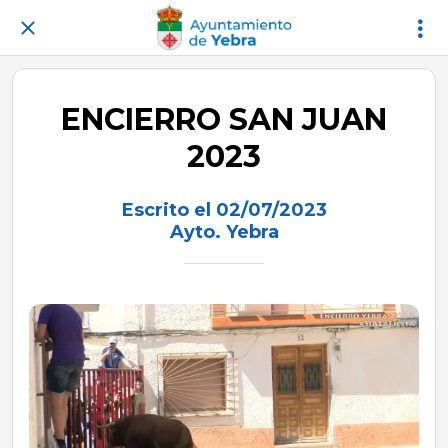
ENCIERRO SAN JUAN
2023
Escrito el 02/07/2023
Ayto. Yebra